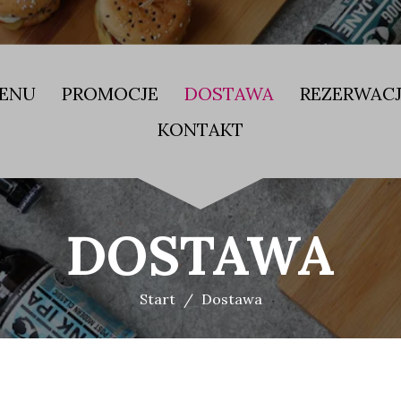
ENU
PROMOCJE
DOSTAWA
REZERWAC
KONTAKT
DOSTAWA
Start
Dostawa