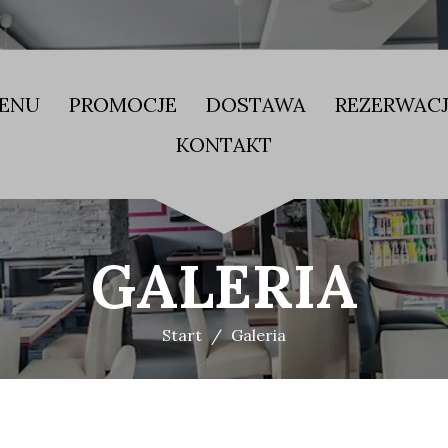
ENU
PROMOCJE
DOSTAWA
REZERWAC
KONTAKT
GALERIA
Start
Galeria