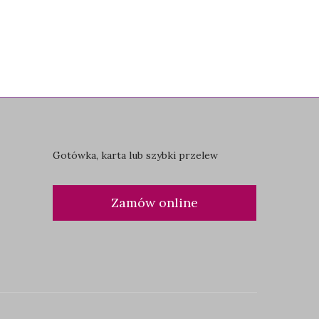
Gotówka, karta lub szybki przelew
Zamów online