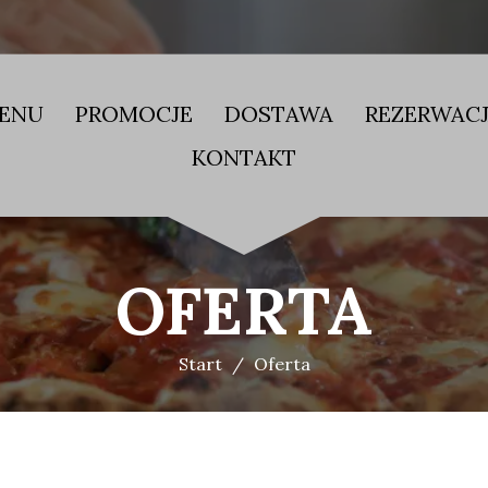
ENU
PROMOCJE
DOSTAWA
REZERWAC
KONTAKT
OFERTA
Start
Oferta